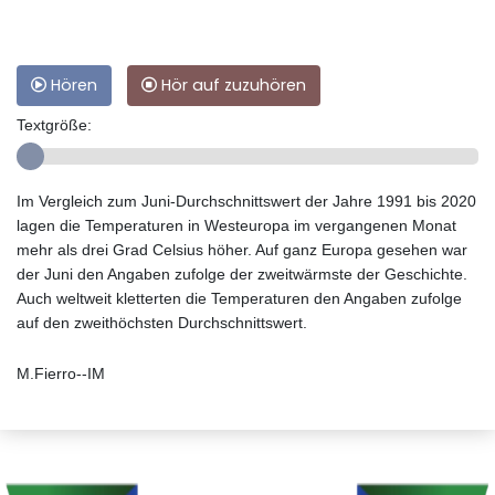
Hören
Hör auf zuzuhören
Textgröße:
Im Vergleich zum Juni-Durchschnittswert der Jahre 1991 bis 2020
lagen die Temperaturen in Westeuropa im vergangenen Monat
mehr als drei Grad Celsius höher. Auf ganz Europa gesehen war
der Juni den Angaben zufolge der zweitwärmste der Geschichte.
Auch weltweit kletterten die Temperaturen den Angaben zufolge
auf den zweithöchsten Durchschnittswert.
M.Fierro--IM