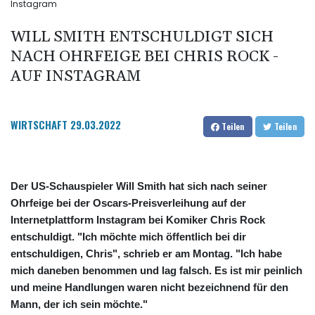
Instagram
WILL SMITH ENTSCHULDIGT SICH
NACH OHRFEIGE BEI CHRIS ROCK -
AUF INSTAGRAM
WIRTSCHAFT
29.03.2022
Teilen
Teilen
Der US-Schauspieler Will Smith hat sich nach seiner
Ohrfeige bei der Oscars-Preisverleihung auf der
Internetplattform Instagram bei Komiker Chris Rock
entschuldigt. "Ich möchte mich öffentlich bei dir
entschuldigen, Chris", schrieb er am Montag. "Ich habe
mich daneben benommen und lag falsch. Es ist mir peinlich
und meine Handlungen waren nicht bezeichnend für den
Mann, der ich sein möchte."