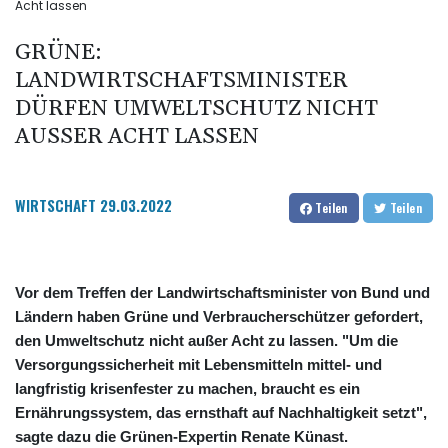
Acht lassen
GRÜNE:
LANDWIRTSCHAFTSMINISTER
DÜRFEN UMWELTSCHUTZ NICHT
AUSSER ACHT LASSEN
WIRTSCHAFT
29.03.2022
Teilen
Teilen
Vor dem Treffen der Landwirtschaftsminister von Bund und
Ländern haben Grüne und Verbraucherschützer gefordert,
den Umweltschutz nicht außer Acht zu lassen. "Um die
Versorgungssicherheit mit Lebensmitteln mittel- und
langfristig krisenfester zu machen, braucht es ein
Ernährungssystem, das ernsthaft auf Nachhaltigkeit setzt",
sagte dazu die Grünen-Expertin Renate Künast.