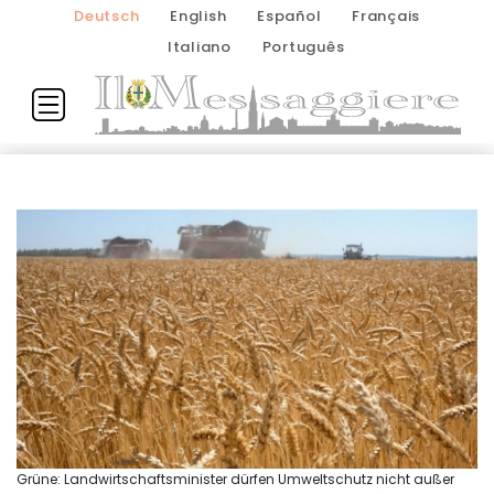
Deutsch
English
Español
Français
Italiano
Português
Grüne: Landwirtschaftsminister dürfen Umweltschutz nicht außer