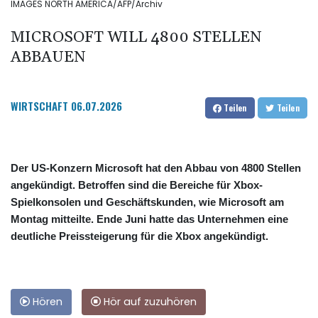
IMAGES NORTH AMERICA/AFP/Archiv
MICROSOFT WILL 4800 STELLEN
ABBAUEN
WIRTSCHAFT
06.07.2026
Teilen
Teilen
Der US-Konzern Microsoft hat den Abbau von 4800 Stellen
angekündigt. Betroffen sind die Bereiche für Xbox-
Spielkonsolen und Geschäftskunden, wie Microsoft am
Montag mitteilte. Ende Juni hatte das Unternehmen eine
deutliche Preissteigerung für die Xbox angekündigt.
Hören
Hör auf zuzuhören