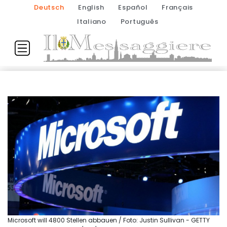
Deutsch
English
Español
Français
Italiano
Português
Microsoft will 4800 Stellen abbauen / Foto: Justin Sullivan - GETTY