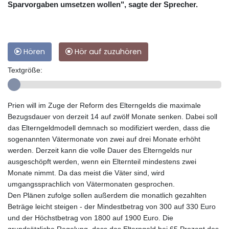
Sparvorgaben umsetzen wollen", sagte der Sprecher.
Hören
Hör auf zuzuhören
Textgröße:
Prien will im Zuge der Reform des Elterngelds die maximale
Bezugsdauer von derzeit 14 auf zwölf Monate senken. Dabei soll
das Elterngeldmodell demnach so modifiziert werden, dass die
sogenannten Vätermonate von zwei auf drei Monate erhöht
werden. Derzeit kann die volle Dauer des Elterngelds nur
ausgeschöpft werden, wenn ein Elternteil mindestens zwei
Monate nimmt. Da das meist die Väter sind, wird
umgangssprachlich von Vätermonaten gesprochen.
Den Plänen zufolge sollen außerdem die monatlich gezahlten
Beträge leicht steigen - der Mindestbetrag von 300 auf 330 Euro
und der Höchstbetrag von 1800 auf 1900 Euro. Die