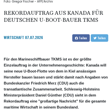
Foto: Gregor Fischer - AFP/Archiv
REKORDAUFTRAG AUS KANADA FÜR
DEUTSCHEN U-BOOT-BAUER TKMS
WIRTSCHAFT
07.07.2026
Teilen
Teilen
Für den Marineschiffbauer TKMS ist es der größte
Einzelauftrag in der Unternehmensgeschichte: Kanada will
seine neue U-Boot-Flotte von dem in Kiel ansässigen
Hersteller bauen lassen und stärkt damit nach Angaben von
Bundeskanzler Friedrich Merz (CDU) auch die
transatlantische Zusammenarbeit. Schleswig-Holsteins
Ministerpräsident Daniel Günther (CDU) sieht in dem
Rekordauftrag eine "großartige Nachricht" für die gesamte
maritime Wirtschaft in seinem Bundesland.