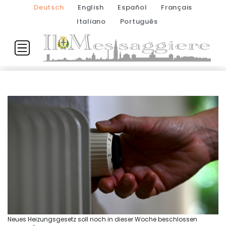
Deutsch
English
Español
Français
Italiano
Português
Neues Heizungsgesetz soll noch in dieser Woche beschlossen