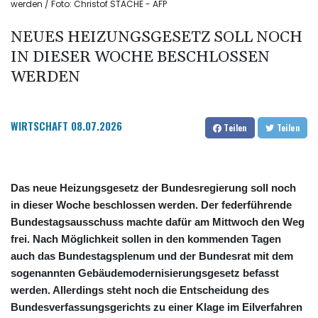
werden / Foto: Christof STACHE - AFP
NEUES HEIZUNGSGESETZ SOLL NOCH
IN DIESER WOCHE BESCHLOSSEN
WERDEN
WIRTSCHAFT
08.07.2026
Teilen
Teilen
Das neue Heizungsgesetz der Bundesregierung soll noch
in dieser Woche beschlossen werden. Der federführende
Bundestagsausschuss machte dafür am Mittwoch den Weg
frei. Nach Möglichkeit sollen in den kommenden Tagen
auch das Bundestagsplenum und der Bundesrat mit dem
sogenannten Gebäudemodernisierungsgesetz befasst
werden. Allerdings steht noch die Entscheidung des
Bundesverfassungsgerichts zu einer Klage im Eilverfahren