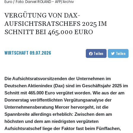
Euro / Foto: Daniel ROLAND - AFP/Archiv
VERGÜTUNG VON DAX-
AUFSICHTSRATSCHEFS 2025 IM
SCHNITT BEI 465.000 EURO
WIRTSCHAFT
09.07.2026
Teilen
Teilen
Die Aufsichtsratsvorsitzenden der Unternehmen im
Deutschen Aktienindex (Dax) sind im Geschäftsjahr 2025 im
Schnitt mit 465.000 Euro vergütet worden. Wie aus der am
Donnerstag veröffentlichten Vergütungsanalyse der
Unternehmensberatung Mercer hervorgeht, ist die
Spannbreite allerdings erheblich: Zwischen dem am
höchsten und dem am niedrigsten vergüteten
Aufsichtsratschef liege der Faktor fast beim Fünffachen,