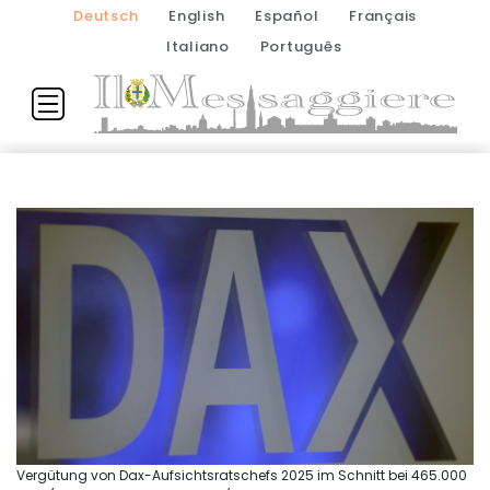
Deutsch
English
Español
Français
Italiano
Português
Vergütung von Dax-Aufsichtsratschefs 2025 im Schnitt bei 465.000