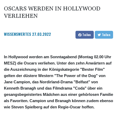
OSCARS WERDEN IN HOLLYWOOD
VERLIEHEN
WISSENSWERTES
27.03.2022
Teilen
Teilen
In Hollywood werden am Sonntagabend (Montag 02.00 Uhr
MESZ) die Oscars verliehen. Unter den zehn Anwärtern auf
die Auszeichnung in der Königskategorie "Bester Film"
gelten der düstere Western "The Power of the Dog" von
Jane Campion, das Nordirland-Drama "Belfast" von
Kenneth Branagh und das Filmdrama "Coda" über ein
gesangsbegeistertes Mädchen aus einer gehörlosen Familie
als Favoriten. Campion und Branagh können zudem ebenso
wie Steven Spielberg auf den Regie-Oscar hoffen.