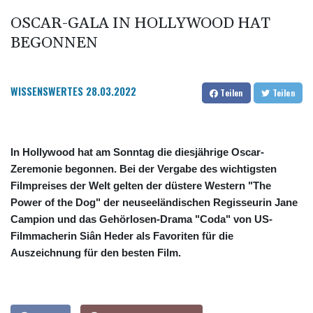
OSCAR-GALA IN HOLLYWOOD HAT
BEGONNEN
WISSENSWERTES
28.03.2022
Teilen
Teilen
In Hollywood hat am Sonntag die diesjährige Oscar-
Zeremonie begonnen. Bei der Vergabe des wichtigsten
Filmpreises der Welt gelten der düstere Western "The
Power of the Dog" der neuseeländischen Regisseurin Jane
Campion und das Gehörlosen-Drama "Coda" von US-
Filmmacherin Siân Heder als Favoriten für die
Auszeichnung für den besten Film.