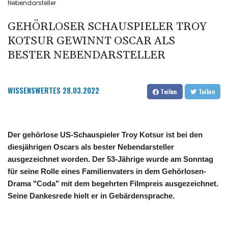
Nebendarsteller
GEHÖRLOSER SCHAUSPIELER TROY
KOTSUR GEWINNT OSCAR ALS
BESTER NEBENDARSTELLER
WISSENSWERTES
28.03.2022
Teilen
Teilen
Der gehörlose US-Schauspieler Troy Kotsur ist bei den
diesjährigen Oscars als bester Nebendarsteller
ausgezeichnet worden. Der 53-Jährige wurde am Sonntag
für seine Rolle eines Familienvaters in dem Gehörlosen-
Drama "Coda" mit dem begehrten Filmpreis ausgezeichnet.
Seine Dankesrede hielt er in Gebärdensprache.