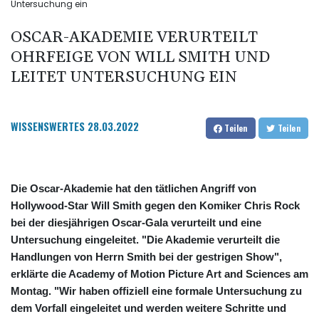
Untersuchung ein
OSCAR-AKADEMIE VERURTEILT
OHRFEIGE VON WILL SMITH UND
LEITET UNTERSUCHUNG EIN
WISSENSWERTES
28.03.2022
Teilen
Teilen
Die Oscar-Akademie hat den tätlichen Angriff von
Hollywood-Star Will Smith gegen den Komiker Chris Rock
bei der diesjährigen Oscar-Gala verurteilt und eine
Untersuchung eingeleitet. "Die Akademie verurteilt die
Handlungen von Herrn Smith bei der gestrigen Show",
erklärte die Academy of Motion Picture Art and Sciences am
Montag. "Wir haben offiziell eine formale Untersuchung zu
dem Vorfall eingeleitet und werden weitere Schritte und