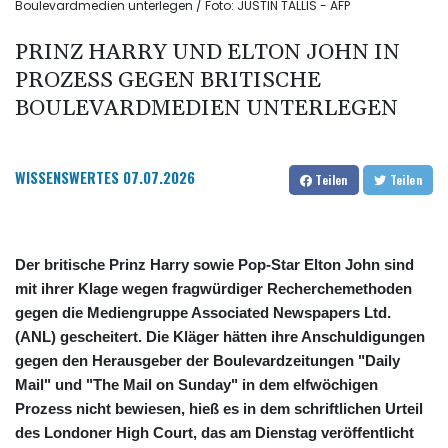
Boulevardmedien unterlegen / Foto: JUSTIN TALLIS - AFP
PRINZ HARRY UND ELTON JOHN IN
PROZESS GEGEN BRITISCHE
BOULEVARDMEDIEN UNTERLEGEN
WISSENSWERTES
07.07.2026
Teilen
Teilen
Der britische Prinz Harry sowie Pop-Star Elton John sind
mit ihrer Klage wegen fragwürdiger Recherchemethoden
gegen die Mediengruppe Associated Newspapers Ltd.
(ANL) gescheitert. Die Kläger hätten ihre Anschuldigungen
gegen den Herausgeber der Boulevardzeitungen "Daily
Mail" und "The Mail on Sunday" in dem elfwöchigen
Prozess nicht bewiesen, hieß es in dem schriftlichen Urteil
des Londoner High Court, das am Dienstag veröffentlicht