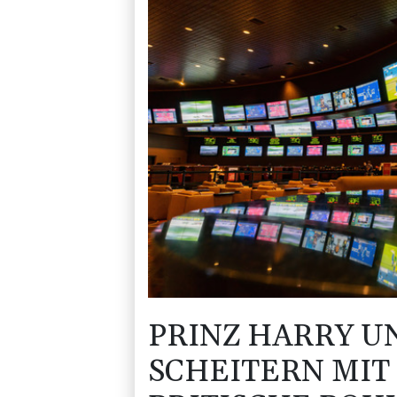
PRINZ HARRY U
SCHEITERN MIT