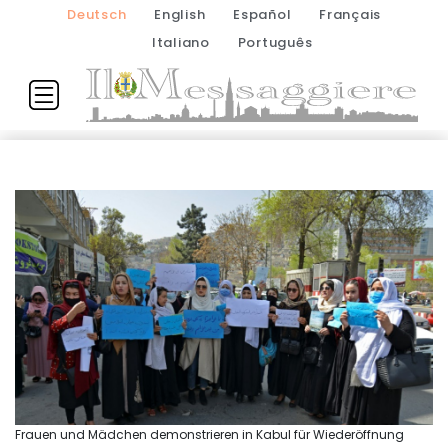
Deutsch
English
Español
Français
Italiano
Português
Frauen und Mädchen demonstrieren in Kabul für Wiederöffnung