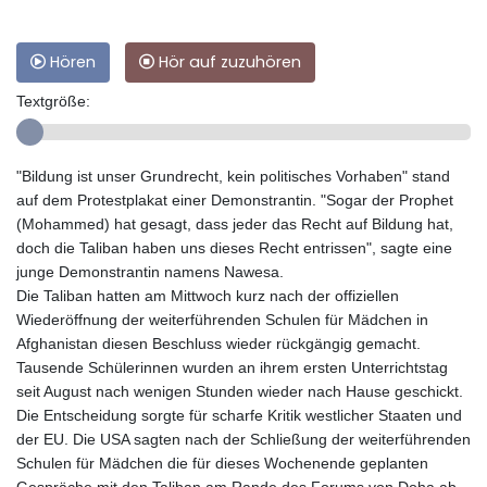
Hören
Hör auf zuzuhören
Textgröße:
"Bildung ist unser Grundrecht, kein politisches Vorhaben" stand
auf dem Protestplakat einer Demonstrantin. "Sogar der Prophet
(Mohammed) hat gesagt, dass jeder das Recht auf Bildung hat,
doch die Taliban haben uns dieses Recht entrissen", sagte eine
junge Demonstrantin namens Nawesa.
Die Taliban hatten am Mittwoch kurz nach der offiziellen
Wiederöffnung der weiterführenden Schulen für Mädchen in
Afghanistan diesen Beschluss wieder rückgängig gemacht.
Tausende Schülerinnen wurden an ihrem ersten Unterrichtstag
seit August nach wenigen Stunden wieder nach Hause geschickt.
Die Entscheidung sorgte für scharfe Kritik westlicher Staaten und
der EU. Die USA sagten nach der Schließung der weiterführenden
Schulen für Mädchen die für dieses Wochenende geplanten