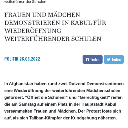
weiterführender Schulen
FRAUEN UND MÄDCHEN
DEMONSTRIEREN IN KABUL FÜR
WIEDERÖFFNUNG
WEITERFÜHRENDER SCHULEN
POLITIK
26.03.2022
Teilen
Teilen
In Afghanistan haben rund zwei Dutzend Demonstrantinnen
eine Wiederöffnung der weiterführenden Mädchenschulen
gefordert. "Öffnet die Schulen!" und "Gerechtigkeit!" riefen
die am Samstag auf einem Platz in der Hauptstadt Kabul
versammelten Frauen und Mädchen. Der Protest löste sich
auf, als sich Taliban-Kämpfer der Kundgebung näherten.