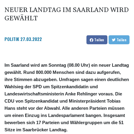
NEUER LANDTAG IM SAARLAND WIRD
GEWÄHLT
POLITIK
27.03.2022
Teilen
Teilen
Im Saarland wird am Sonntag (08.00 Uhr) ein neuer Landtag
gewählt. Rund 800.000 Menschen sind dazu aufgerufen,
ihre Stimmen abzugeben. Umfragen sagen einen deutlichen
Wahlsieg der SPD um Spitzenkandidatin und
Landeswirtschaftsministerin Anke Rehlinger voraus. Die
CDU von Spitzenkandidat und Ministerpräsident Tobias
Hans steht vor der Abwahl. Alle anderen Parteien müssen
um einen Einzug ins Landesparlament bangen. Insgesamt
bewerben sich 17 Parteien und Wählergruppen um die 51
Sitze im Saarbrücker Landtag.