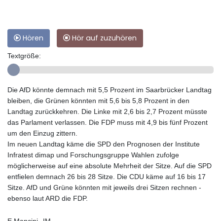
Hören
Hör auf zuzuhören
Textgröße:
Die AfD könnte demnach mit 5,5 Prozent im Saarbrücker Landtag
bleiben, die Grünen könnten mit 5,6 bis 5,8 Prozent in den
Landtag zurückkehren. Die Linke mit 2,6 bis 2,7 Prozent müsste
das Parlament verlassen. Die FDP muss mit 4,9 bis fünf Prozent
um den Einzug zittern.
Im neuen Landtag käme die SPD den Prognosen der Institute
Infratest dimap und Forschungsgruppe Wahlen zufolge
möglicherweise auf eine absolute Mehrheit der Sitze. Auf die SPD
entfielen demnach 26 bis 28 Sitze. Die CDU käme auf 16 bis 17
Sitze. AfD und Grüne könnten mit jeweils drei Sitzen rechnen -
ebenso laut ARD die FDP.