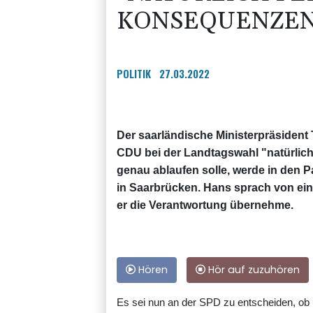
KONSEQUENZEN
POLITIK
27.03.2022
Der saarländische Ministerpräsident 
CDU bei der Landtagswahl "natürlic
genau ablaufen solle, werde in den
in Saarbrücken. Hans sprach von eine
er die Verantwortung übernehme.
Hören
Hör auf zuzuhören
Es sei nun an der SPD zu entscheiden, ob 