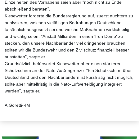
Einzelheiten des Vorhabens seien aber "noch nicht zu Ende
abschließend beraten".
Kiesewetter forderte die Bundesregierung auf, zuerst nüchtern zu
analysieren, welchen vielfältigen Bedrohungen Deutschland
tatsächlich ausgesetzt sei und welche Maßnahmen wirklich eilig
und wichtig seien. "Anstatt Milliarden in einen 'Iron Dome' zu
stecken, den unsere Nachbarländer viel dringender brauchen,
sollten wir die Bundeswehr und den Zivilschutz finanziell besser
ausstatten", sagte er.
Grundsätzlich befürwortet Kiesewetter aber einen stärkeren
Schutzschirm an der Nato-Außengrenze. "Ein Schutzschirm über
Deutschland und den Nachbarländern ist kurzfristig nicht möglich,
sollte aber mittelfristig in die Nato-Luftverteidigung integriert
werden", sagte er.
A.Goretti--IM