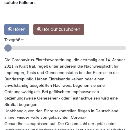
solche Fälle an.
Hören
Hör auf zuzuhören
Textgröße:
Die Coronavirus-Einreiseverordnung, die erstmalig am 14. Januar
2021 in Kraft trat, regelt unter anderem die Nachweispflicht für
Impfungen, Tests und Genesenenstatus bei der Einreise in die
Bundesrepublik. Haben Einreisende keinen oder einen
unvollständig ausgefüllten Nachweis, begehen sie eine
Ordnungswidrigkeit. Bei gefälschten Impfausweisen
beziehungsweise Genesenen- oder Testnachweisen wird eine
Straftat begangen.
Unabhängig von den Einreisekontrollen fliegen in Deutschland
immer wieder Fälle von gefälschten Corona-
Gesundheitszeugnissen auf. Die Gesamtzahl der gefälschten