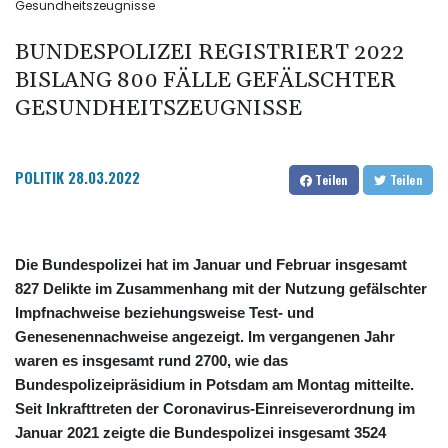
Gesundheitszeugnisse
BUNDESPOLIZEI REGISTRIERT 2022
BISLANG 800 FÄLLE GEFÄLSCHTER
GESUNDHEITSZEUGNISSE
POLITIK
28.03.2022
Teilen
Teilen
Die Bundespolizei hat im Januar und Februar insgesamt
827 Delikte im Zusammenhang mit der Nutzung gefälschter
Impfnachweise beziehungsweise Test- und
Genesenennachweise angezeigt. Im vergangenen Jahr
waren es insgesamt rund 2700, wie das
Bundespolizeipräsidium in Potsdam am Montag mitteilte.
Seit Inkrafttreten der Coronavirus-Einreiseverordnung im
Januar 2021 zeigte die Bundespolizei insgesamt 3524