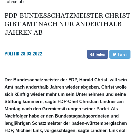
Jahren ab
FDP-BUNDESSCHATZMEISTER CHRIST
GIBT AMT NACH NUR ANDERTHALB
JAHREN AB
POLITIK
28.03.2022
Teilen
Teilen
Der Bundesschatzmeister der FDP, Harald Christ, will sein
Amt nach anderthalb Jahren wieder abgeben. Christ wolle
sich künftig wieder mehr um sein Unternehmen und seine
Stiftung kümmern, sagte FDP-Chef Christian Lindner am
Montag nach den Gremiensitzungen seiner Partei. Als
Nachfolger habe er den Bundestagsabgeordneten und
langjährigen Schatzmeister der baden-württembergischen
FDP, Michael Link, vorgeschlagen, sagte Lindner. Link soll