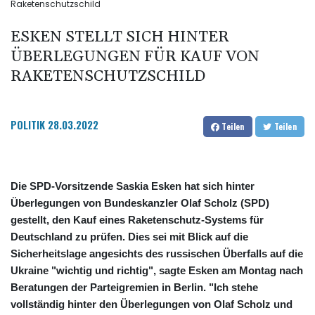
Raketenschutzschild
ESKEN STELLT SICH HINTER
ÜBERLEGUNGEN FÜR KAUF VON
RAKETENSCHUTZSCHILD
POLITIK
28.03.2022
Teilen
Teilen
Die SPD-Vorsitzende Saskia Esken hat sich hinter
Überlegungen von Bundeskanzler Olaf Scholz (SPD)
gestellt, den Kauf eines Raketenschutz-Systems für
Deutschland zu prüfen. Dies sei mit Blick auf die
Sicherheitslage angesichts des russischen Überfalls auf die
Ukraine "wichtig und richtig", sagte Esken am Montag nach
Beratungen der Parteigremien in Berlin. "Ich stehe
vollständig hinter den Überlegungen von Olaf Scholz und