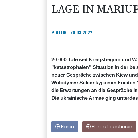
LAGE IN MARIU
POLITIK
28.03.2022
20.000 Tote seit Kriegsbeginn und W
"katastrophalen" Situation in der be
neuer Gespräche zwischen Kiew und 
Wolodymyr Selenskyj einen Frieden 
die Erwartungen an die Gespräche in 
Die ukrainische Armee ging unterdes
Hören
Hör auf zuzuhören