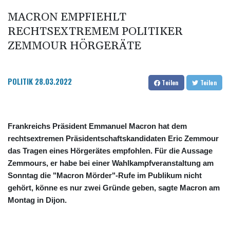
MACRON EMPFIEHLT
RECHTSEXTREMEM POLITIKER
ZEMMOUR HÖRGERÄTE
POLITIK
28.03.2022
Teilen
Teilen
Frankreichs Präsident Emmanuel Macron hat dem
rechtsextremen Präsidentschaftskandidaten Eric Zemmour
das Tragen eines Hörgerätes empfohlen. Für die Aussage
Zemmours, er habe bei einer Wahlkampfveranstaltung am
Sonntag die "Macron Mörder"-Rufe im Publikum nicht
gehört, könne es nur zwei Gründe geben, sagte Macron am
Montag in Dijon.