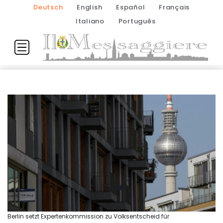
Deutsch
English
Español
Français
Italiano
Português
Berlin setzt Expertenkommission zu Volksentscheid für