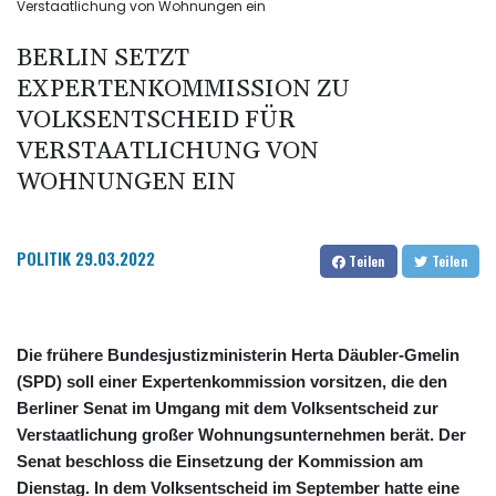
Verstaatlichung von Wohnungen ein
BERLIN SETZT
EXPERTENKOMMISSION ZU
VOLKSENTSCHEID FÜR
VERSTAATLICHUNG VON
WOHNUNGEN EIN
POLITIK
29.03.2022
Teilen
Teilen
Die frühere Bundesjustizministerin Herta Däubler-Gmelin
(SPD) soll einer Expertenkommission vorsitzen, die den
Berliner Senat im Umgang mit dem Volksentscheid zur
Verstaatlichung großer Wohnungsunternehmen berät. Der
Senat beschloss die Einsetzung der Kommission am
Dienstag. In dem Volksentscheid im September hatte eine