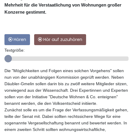
Mehrheit für die Verstaatlichung von Wohnungen großer
Konzerne gestimmt.
Hören
Hör auf zuzuhören
Textgröße:
Die "Möglichkeiten und Folgen eines solchen Vorgehens" sollen
nun von der unabhängigen Kommission geprüft werden. Neben
Däubler-Gmelin sollen darin bis zu zwölf weitere Mitglieder sitzen,
vorwiegend aus der Wissenschaft. Drei Expertinnen und Experten
sollen von der Initiative "Deutsche Wohnen & Co. enteignen"
benannt werden, die den Volksentscheid initiierte.
Zunächst solle es um die Frage der Verfassungsmäßigkeit gehen,
teilte der Senat mit. Dabei sollten rechtssichere Wege für eine
sogenannte Vergesellschaftung benannt und bewertet werden. In
einem zweiten Schritt sollten wohnungswirtschaftliche,