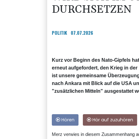
DURCHSETZEN
POLITIK
07.07.2026
Kurz vor Beginn des Nato-Gipfels ha
erneut aufgefordert, den Krieg in de
ist unsere gemeinsame Überzeugung"
nach Ankara mit Blick auf die USA un
"zusätzlichen Mitteln" ausgestattet 
Hören
Hör auf zuzuhören
Merz verwies in diesem Zusammenhang auf 