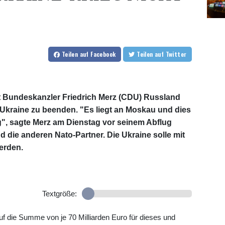
Teilen
auf Facebook
Teilen
auf Twitter
t Bundeskanzler Friedrich Merz (CDU) Russland
r Ukraine zu beenden. "Es liegt an Moskau und dies
, sagte Merz am Dienstag vor seinem Abflug
d die anderen Nato-Partner. Die Ukraine solle mit
werden.
Textgröße:
die Summe von je 70 Milliarden Euro für dieses und