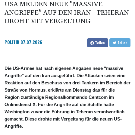
USA MELDEN NEUE "MASSIVE
ANGRIFFE" AUF DEN IRAN - TEHERAN
DROHT MIT VERGELTUNG
POLITIK
07.07.2026
Teilen
Teilen
Die US-Armee hat nach eigenen Angaben neue "massive
Angriffe" auf den Iran ausgeführt. Die Attacken seien eine
Reaktion auf den Beschuss von drei Tankern im Bereich der
Straße von Hormus, erklärte am Dienstag das für die
Region zuständige Regionalkommando Centcom im
Onlinedienst X. Für die Angriffe auf die Schiffe hatte
Washington zuvor die Führung in Teheran verantwortlich
gemacht. Diese drohte mit Vergeltung für die neuen US-
Angriffe.