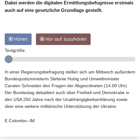
Dabei werden die digitalen Ermittlungsbefugnisse erstmals
auch auf eine gesetzliche Grundlage gestellt.
Hören
Hör auf zuzuhören
Textgröße:
In einer Regierungsbefragung stellen sich am Mittwoch außerdem
Bundesjustizministerin Stefanie Hubig und Umweltminister
Carsten Schneider den Fragen der Abgeordneten (14.00 Uhr).
Der Bundestag debattiert auch über Freiheit und Demokratie in
den USA 250 Jahre nach der Unabhängigkeitserklärung sowie
über eine weitere militärische Unterstützung der Ukraine.
E.Colombo--IM