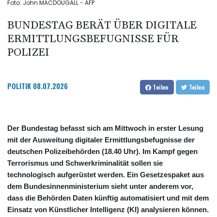
Foto: John MACDOUGALL - AFP
BUNDESTAG BERÄT ÜBER DIGITALE
ERMITTLUNGSBEFUGNISSE FÜR
POLIZEI
POLITIK
08.07.2026
Teilen
Teilen
Der Bundestag befasst sich am Mittwoch in erster Lesung
mit der Ausweitung digitaler Ermittlungsbefugnisse der
deutschen Polizeibehörden (18.40 Uhr). Im Kampf gegen
Terrorismus und Schwerkriminalität sollen sie
technologisch aufgerüstet werden. Ein Gesetzespaket aus
dem Bundesinnenministerium sieht unter anderem vor,
dass die Behörden Daten künftig automatisiert und mit dem
Einsatz von Künstlicher Intelligenz (KI) analysieren können.