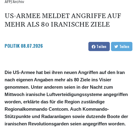
AFP/Archiv
US-ARMEE MELDET ANGRIFFE AUF
MEHR ALS 80 IRANISCHE ZIELE
POLITIK
08.07.2026
Teilen
Teilen
Die US-Armee hat bei ihren neuen Angriffen auf den Iran
nach eigenen Angaben mehr als 80 Ziele ins Visier
genommen. Unter anderem seien in der Nacht zum
Mittwoch iranische Luftverteidigungssysteme angegriffen
worden, erklärte das für die Region zuständige
Regionalkommando Centcom. Auch Kommando-
Stützpunkte und Radaranlagen sowie dutzende Boote der
iranischen Revolutionsgarden seien angegriffen worden.