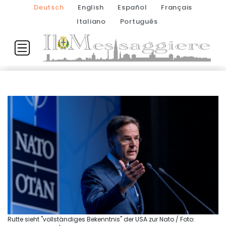
Deutsch
English
Español
Français
Italiano
Português
Rutte sieht "vollständiges Bekenntnis" der USA zur Nato / Foto: