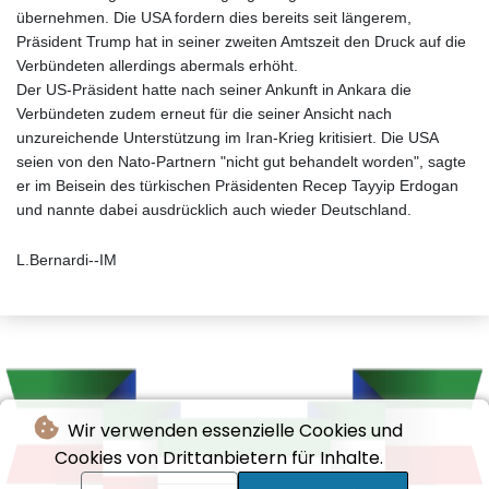
übernehmen. Die USA fordern dies bereits seit längerem,
Präsident Trump hat in seiner zweiten Amtszeit den Druck auf die
Verbündeten allerdings abermals erhöht.
Der US-Präsident hatte nach seiner Ankunft in Ankara die
Verbündeten zudem erneut für die seiner Ansicht nach
unzureichende Unterstützung im Iran-Krieg kritisiert. Die USA
seien von den Nato-Partnern "nicht gut behandelt worden", sagte
er im Beisein des türkischen Präsidenten Recep Tayyip Erdogan
und nannte dabei ausdrücklich auch wieder Deutschland.
L.Bernardi--IM
Wir verwenden essenzielle Cookies und
Cookies von Drittanbietern für Inhalte.