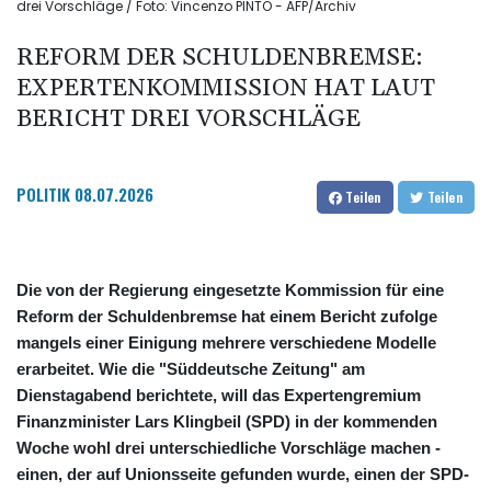
drei Vorschläge / Foto: Vincenzo PINTO - AFP/Archiv
REFORM DER SCHULDENBREMSE:
EXPERTENKOMMISSION HAT LAUT
BERICHT DREI VORSCHLÄGE
POLITIK
08.07.2026
Teilen
Teilen
Die von der Regierung eingesetzte Kommission für eine
Reform der Schuldenbremse hat einem Bericht zufolge
mangels einer Einigung mehrere verschiedene Modelle
erarbeitet. Wie die "Süddeutsche Zeitung" am
Dienstagabend berichtete, will das Expertengremium
Finanzminister Lars Klingbeil (SPD) in der kommenden
Woche wohl drei unterschiedliche Vorschläge machen -
einen, der auf Unionsseite gefunden wurde, einen der SPD-