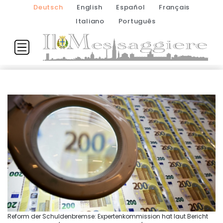
Deutsch
English
Español
Français
Italiano
Português
Reform der Schuldenbremse: Expertenkommission hat laut Bericht