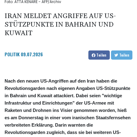
Foto: ATTA KENARE - AFP/Archiv
IRAN MELDET ANGRIFFE AUF US-
STÜTZPUNKTE IN BAHRAIN UND
KUWAIT
POLITIK
09.07.2026
Teilen
Teilen
Nach den neuen US-Angriffen auf den Iran haben die
Revolutionsgarden nach eigenen Angaben US-Stützpunkte
in Bahrain und Kuwait attackiert. Dabei seien "wichtige
Infrastruktur und Einrichtungen" der US-Armee mit
Raketen und Drohnen ins Visier genommen worden, hieß
es am Donnerstag in einer vom iranischen Staatsfernsehen
verbreiteten Erklärung. Darin warnten die
Revolutionsgarden zugleich, dass sie bei weiteren US-