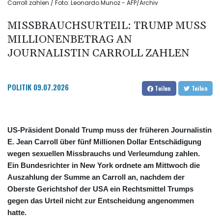
Carroll zahlen / Foto: Leonardo Munoz - AFP/Archiv
MISSBRAUCHSURTEIL: TRUMP MUSS
MILLIONENBETRAG AN
JOURNALISTIN CARROLL ZAHLEN
POLITIK
09.07.2026
Teilen
Teilen
US-Präsident Donald Trump muss der früheren Journalistin
E. Jean Carroll über fünf Millionen Dollar Entschädigung
wegen sexuellen Missbrauchs und Verleumdung zahlen.
Ein Bundesrichter in New York ordnete am Mittwoch die
Auszahlung der Summe an Carroll an, nachdem der
Oberste Gerichtshof der USA ein Rechtsmittel Trumps
gegen das Urteil nicht zur Entscheidung angenommen
hatte.